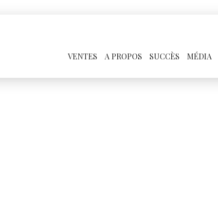
VENTES
A PROPOS
SUCCÈS
MÉDIA