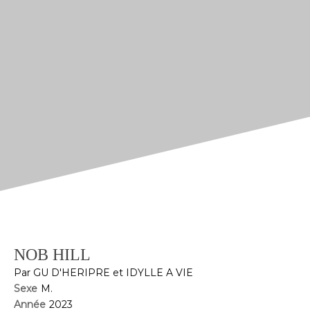
NOB HILL
Par GU D'HERIPRE et IDYLLE A VIE
Sexe
M.
Année
2023