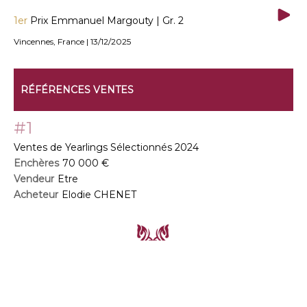
1er
Prix Emmanuel Margouty | Gr. 2
Vincennes, France | 13/12/2025
RÉFÉRENCES VENTES
#1
Ventes de Yearlings Sélectionnés 2024
Enchères
70 000 €
Vendeur
Etre
Acheteur
Elodie CHENET