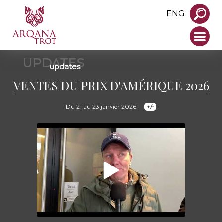
ENG
UPDATES
updates
VENTES DU PRIX D'AMÉRIQUE 2026
Du 21 au 23 janvier 2026,