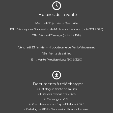
Horaires de la vente
Mercredi 21 janvier - Deauville
10h : Vente pour Succession de M. Franck Leblanc (Lots 321 à 395)
13h : Vente d'Elevage (Lots 1 à 189)
Vendredi 23 janvier - Hippodrome de Paris-Vincennes
15h : Vente de saillies
19h : Vente Prestige (Lots 190 à 320)
Documents à télécharger
> Catalogue Vente de saillies
> Liste des exposants 2026
> Catalogue PDF
> Plan des stands - Expo-Etalons 2026
> Catalogue PDF - Succession Franck Leblanc