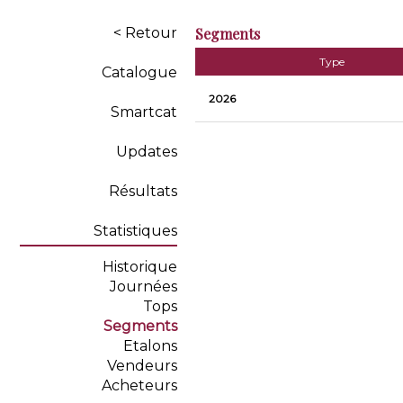
< Retour
Segments
Type
Catalogue
2026
Smartcat
Updates
Résultats
Statistiques
Historique
Journées
Tops
Segments
Etalons
Vendeurs
Acheteurs