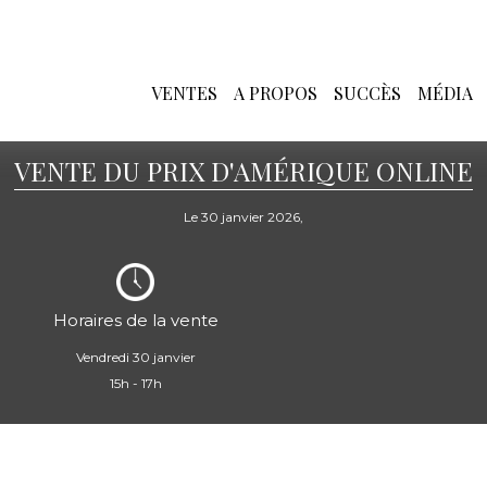
VENTES
A PROPOS
SUCCÈS
MÉDIA
VENTE DU PRIX D'AMÉRIQUE ONLINE
Le 30 janvier 2026,
Horaires de la vente
Vendredi 30 janvier
15h - 17h