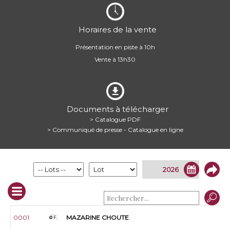
Horaires de la vente
Présentation en piste à 10h
Vente à 13h30
Documents à télécharger
> Catalogue PDF
> Communiqué de presse - Catalogue en ligne
0001
MAZARINE CHOUTE
F.