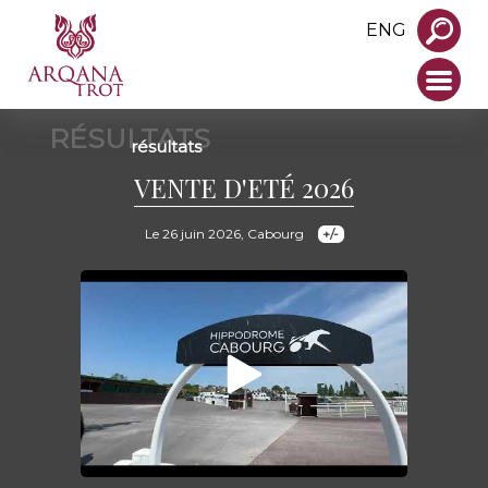
ENG
RÉSULTATS
résultats
VENTE D'ETÉ 2026
Le 26 juin 2026, Cabourg