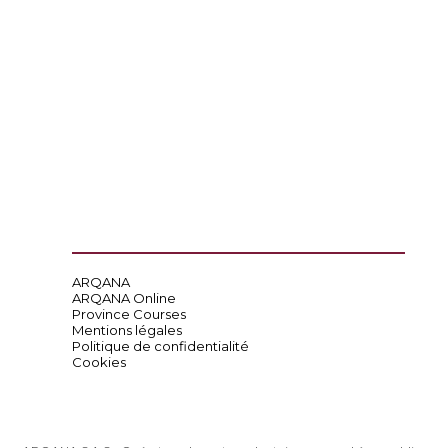
ARQANA
ARQANA Online
Province Courses
Mentions légales
Politique de confidentialité
Cookies