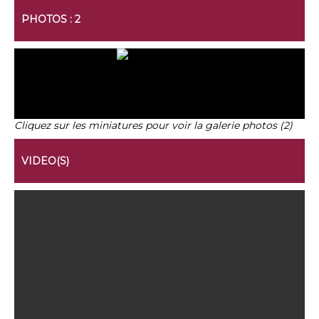
PHOTOS : 2
Cliquez sur les miniatures pour voir la galerie photos (2)
VIDEO(S)