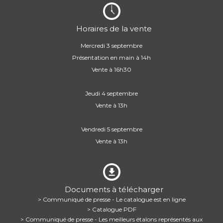
Horaires de la vente
Mercredi 3 septembre
Présentation en main à 14h
Vente à 16h30
Jeudi 4 septembre
Vente à 13h
Vendredi 5 septembre
Vente à 13h
Documents à télécharger
> Communiqué de presse - Le catalogue est en ligne
> Catalogue PDF
> Communiqué de presse - Les meilleurs étalons représentés aux