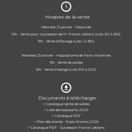
Horaires de la vente
Mercredi 21 janvier - Deauville
10h : Vente pour Succession de M. Franck Leblanc (Lots 321 à 395)
13h : Vente d'Elevage (Lots 1 à 189)
Vendredi 23 janvier - Hippodrome de Paris-Vincennes
15h : Vente de saillies
19h : Vente Prestige (Lots 190 à 320)
Documents à télécharger
> Catalogue Vente de saillies
> Liste des exposants 2026
> Catalogue PDF
> Plan des stands - Expo-Etalons 2026
> Catalogue PDF - Succession Franck Leblanc