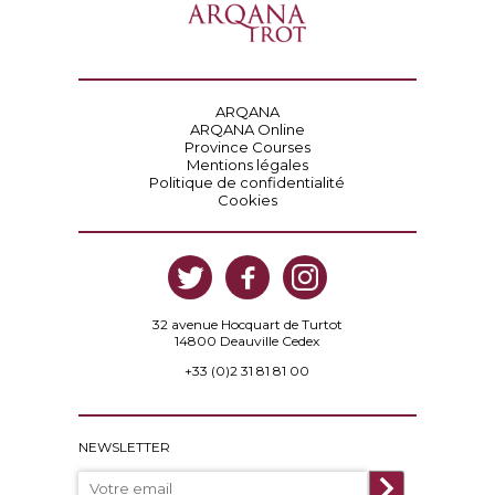
ARQANA
ARQANA Online
Province Courses
Mentions légales
Politique de confidentialité
Cookies
32 avenue Hocquart de Turtot
14800 Deauville Cedex
+33 (0)2 31 81 81 00
NEWSLETTER