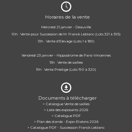
Horaires de la vente
Mercredi 21 janvier - Deauville
10h : Vente pour Succession de M. Franck Leblanc (Lots 321 à 395)
13h : Vente d'Elevage (Lots 1 à 189)
Vendredi 23 janvier - Hippodrome de Paris-Vincennes
15h : Vente de saillies
19h : Vente Prestige (Lots 190 à 320)
Documents à télécharger
> Catalogue Vente de saillies
> Liste des exposants 2026
> Catalogue PDF
> Plan des stands - Expo-Etalons 2026
> Catalogue PDF - Succession Franck Leblanc