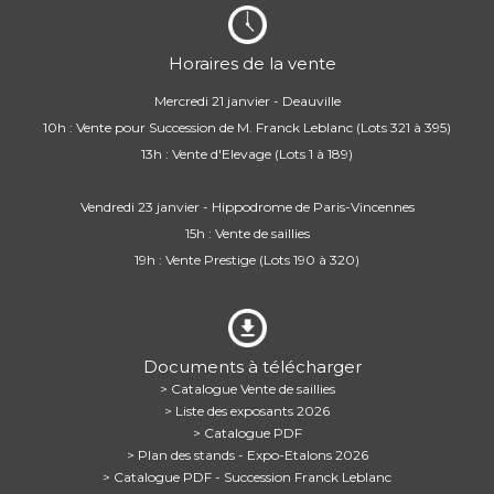
Horaires de la vente
Mercredi 21 janvier - Deauville
10h : Vente pour Succession de M. Franck Leblanc (Lots 321 à 395)
13h : Vente d'Elevage (Lots 1 à 189)
Vendredi 23 janvier - Hippodrome de Paris-Vincennes
15h : Vente de saillies
19h : Vente Prestige (Lots 190 à 320)
Documents à télécharger
> Catalogue Vente de saillies
> Liste des exposants 2026
> Catalogue PDF
> Plan des stands - Expo-Etalons 2026
> Catalogue PDF - Succession Franck Leblanc