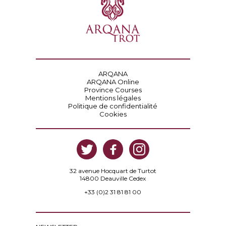
ARQANA
ARQANA Online
Province Courses
Mentions légales
Politique de confidentialité
Cookies
32 avenue Hocquart de Turtot
14800 Deauville Cedex
+33 (0)2 31 81 81 00