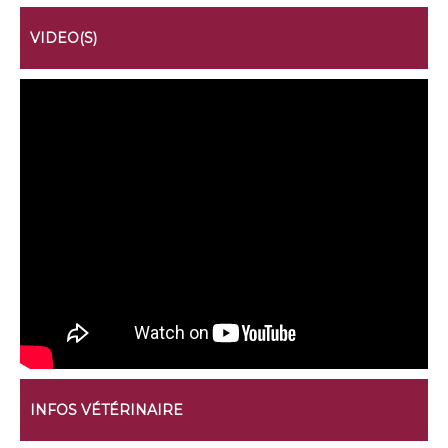
VIDEO(S)
INFOS VÉTÉRINAIRE