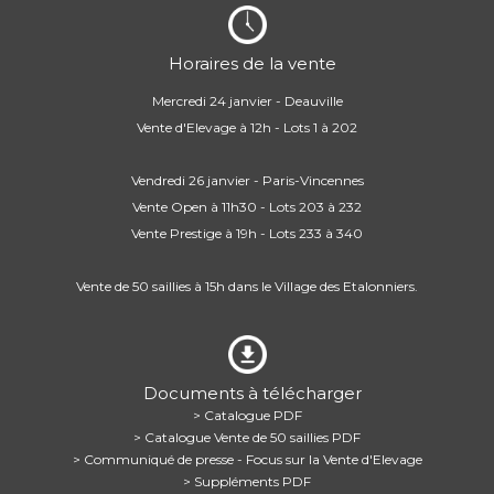
Horaires de la vente
Mercredi 24 janvier - Deauville
Vente d'Elevage à 12h - Lots 1 à 202
Vendredi 26 janvier - Paris-Vincennes
Vente Open à 11h30 - Lots 203 à 232
Vente Prestige à 19h - Lots 233 à 340
Vente de 50 saillies à 15h dans le Village des Etalonniers.
Documents à télécharger
> Catalogue PDF
> Catalogue Vente de 50 saillies PDF
> Communiqué de presse - Focus sur la Vente d'Elevage
> Suppléments PDF