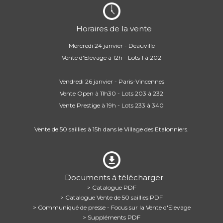
Horaires de la vente
Mercredi 24 janvier - Deauville
Vente d'Elevage à 12h - Lots 1 à 202
Vendredi 26 janvier - Paris-Vincennes
Vente Open à 11h30 - Lots 203 à 232
Vente Prestige à 19h - Lots 233 à 340
Vente de 50 saillies à 15h dans le Village des Etalonniers.
Documents à télécharger
> Catalogue PDF
> Catalogue Vente de 50 saillies PDF
> Communiqué de presse - Focus sur la Vente d'Elevage
> Suppléments PDF