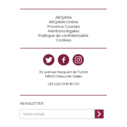
ARQANA
ARQANA Online
Province Courses
Mentions légales
Politique de confidentialité
Cookies
32 avenue Hocquart de Turtot
14800 Deauville Cedex
+33 (0)2 31 81 81 00
NEWSLETTER