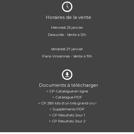
Horaires de la vente
Mercredi 25 janvier
Deauville - Vente à 12h
Vendredi 27 janvier
Paris-Vincennes - Vente à 19h
Documents à télécharger
> CP Catalogue en ligne
> Catalogue PDF
> CP 289 lots d'un très grand cru !
> Suppléments PDF
> CP Résultats Jour 1
> CP Résultats Jour 2