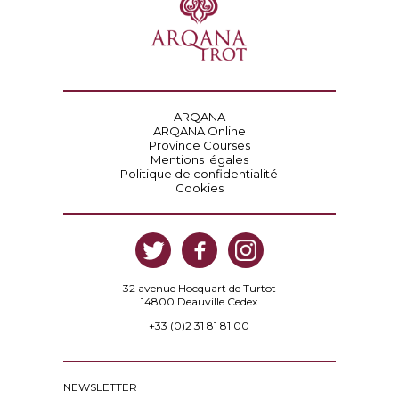
ARQANA
ARQANA Online
Province Courses
Mentions légales
Politique de confidentialité
Cookies
32 avenue Hocquart de Turtot
14800 Deauville Cedex
+33 (0)2 31 81 81 00
NEWSLETTER