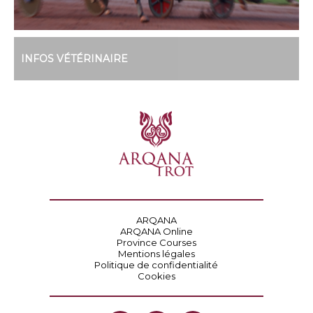
INFOS VÉTÉRINAIRE
ARQANA
ARQANA Online
Province Courses
Mentions légales
Politique de confidentialité
Cookies