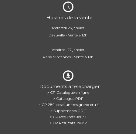
Horaires de la vente
Mercredi 25 janvier
Deauville - Vente à 12h
Vendredi 27 janvier
Paris-Vincennes - Vente à 19h
Documents à télécharger
> CP Catalogue en ligne
> Catalogue PDF
> CP 289 lots d'un très grand cru !
> Suppléments PDF
> CP Résultats Jour 1
> CP Résultats Jour 2