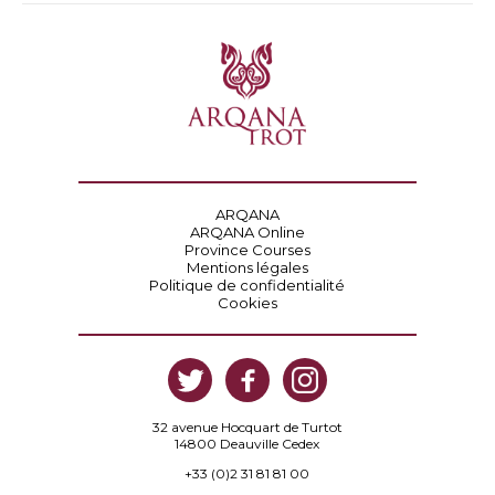
ARQANA
ARQANA Online
Province Courses
Mentions légales
Politique de confidentialité
Cookies
32 avenue Hocquart de Turtot
14800 Deauville Cedex
+33 (0)2 31 81 81 00