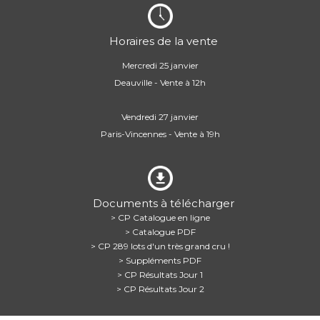
Horaires de la vente
Mercredi 25 janvier
Deauville - Vente à 12h
Vendredi 27 janvier
Paris-Vincennes - Vente à 19h
Documents à télécharger
> CP Catalogue en ligne
> Catalogue PDF
> CP 289 lots d'un très grand cru !
> Suppléments PDF
> CP Résultats Jour 1
> CP Résultats Jour 2