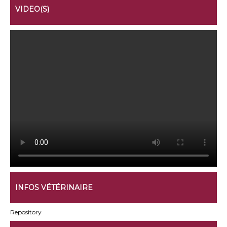
VIDEO(S)
INFOS VÉTÉRINAIRE
Repository