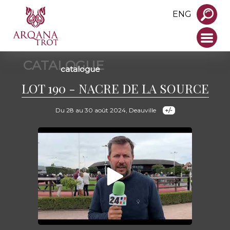
ENG
CATALOGUE
catalogue
LOT 190 - NACRE DE LA SOURCE
Du 28 au 30 août 2024, Deauville