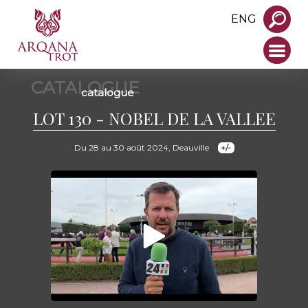
ENG
CATALOGUE
catalogue
LOT 130 - NOBEL DE LA VALLEE
Du 28 au 30 août 2024, Deauville