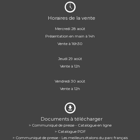
Horaires de la vente
Mercredi 28 août
Présentation en main à 14h
Vente à 16h30
Jeudi 29 août
Vente à 12h
Vendredi 30 août
Vente à 12h
Documents à télécharger
> Communiqué de presse - Catalogue en ligne
> Catalogue PDF
> Communiqué de presse - Les meilleurs étalons du parc français