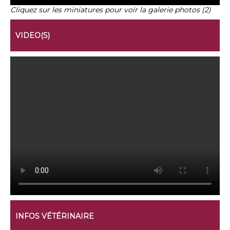
Cliquez sur les miniatures pour voir la galerie photos (2)
VIDEO(S)
INFOS VÉTÉRINAIRE