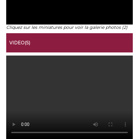
Cliquez sur les miniatures pour voir la galerie photos (2)
VIDEO(S)