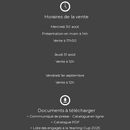
Horaires de la vente
Mercredi 30 août
Présentation en main à 14h
Vente à 17h30
Jeudi 31 août
Vente à 12h
Vendredi 1er septembre
Vente à 12h
Documents à télécharger
> Communiqué de presse - Catalogue en ligne
> Catalogue PDF
> Liste des engagés à la Yearling Cup 2025