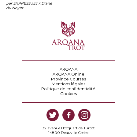
par EXPRESS JET x Diane
du Noyer
ARQANA
ARQANA Online
Province Courses
Mentions légales
Politique de confidentialité
Cookies
32 avenue Hocquart de Turtot
14800 Deauville Cedex