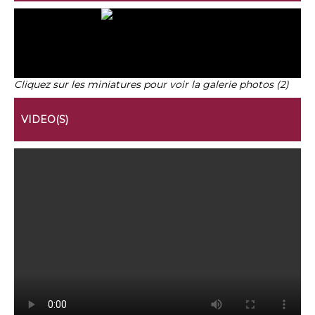
Cliquez sur les miniatures pour voir la galerie photos (2)
VIDEO(S)