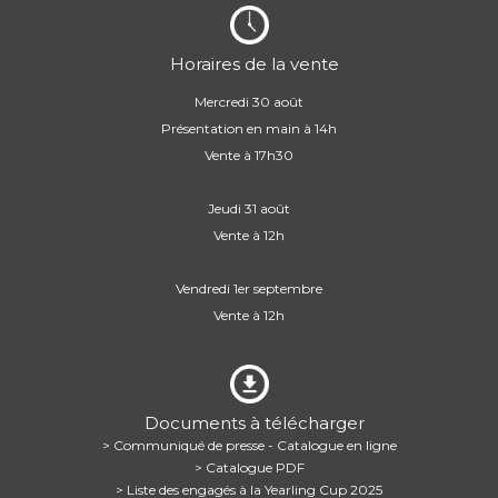
Horaires de la vente
Mercredi 30 août
Présentation en main à 14h
Vente à 17h30
Jeudi 31 août
Vente à 12h
Vendredi 1er septembre
Vente à 12h
Documents à télécharger
> Communiqué de presse - Catalogue en ligne
> Catalogue PDF
> Liste des engagés à la Yearling Cup 2025