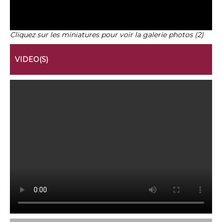
Cliquez sur les miniatures pour voir la galerie photos (2)
VIDEO(S)