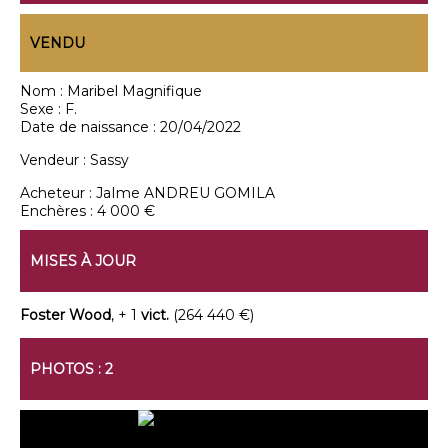
VENDU
Nom :
Maribel Magnifique
Sexe :
F.
Date de naissance :
20/04/2022
Vendeur :
Sassy
Acheteur :
JaIme ANDREU GOMILA
Enchères :
4 000 €
MISES À JOUR
Foster Wood
, + 1
vict.
(264 440 €)
PHOTOS : 2