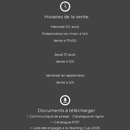
Horaires de la vente
Mercredi 30 août
Présentation en main à 14h
Vente à 17h30
Jeudi 31 août
Vente à 12h
Vendredi 1er septembre
Vente à 12h
Documents à télécharger
> Communiqué de presse - Catalogue en ligne
> Catalogue PDF
> Liste des engagés à la Yearling Cup 2025