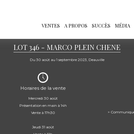
VENTES
A PROPOS
SUCCÈS
MÉDIA
LOT 346 - MARCO PLEIN CHENE
Du 30 août au 1 septembre 2023, Deauville
Horaires de la vente
Mercredi 30 août
Présentation en main à 14h
> Communiqué d
Vente à 17h30
Jeudi 31 août