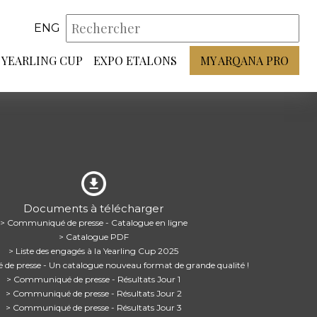
ENG
YEARLING CUP
EXPO ETALONS
MY ARQANA PRO
Documents à télécharger
> Communiqué de presse - Catalogue en ligne
> Catalogue PDF
> Liste des engagés à la Yearling Cup 2025
e presse - Un catalogue nouveau format de grande qualité !
> Communiqué de presse - Résultats Jour 1
> Communiqué de presse - Résultats Jour 2
> Communiqué de presse - Résultats Jour 3