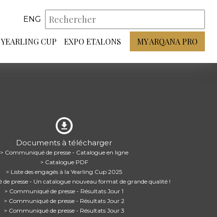
ENG
YEARLING CUP
EXPO ETALONS
MY ARQANA PRO
Documents à télécharger
> Communiqué de presse - Catalogue en ligne
> Catalogue PDF
> Liste des engagés à la Yearling Cup 2025
e presse - Un catalogue nouveau format de grande qualité !
> Communiqué de presse - Résultats Jour 1
> Communiqué de presse - Résultats Jour 2
> Communiqué de presse - Résultats Jour 3