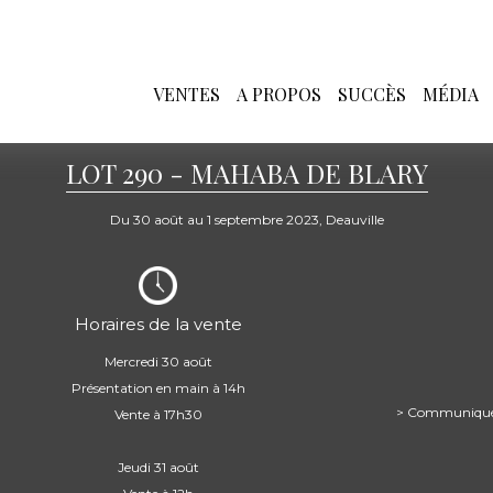
VENTES
A PROPOS
SUCCÈS
MÉDIA
LOT 290 - MAHABA DE BLARY
Du 30 août au 1 septembre 2023, Deauville
Horaires de la vente
Mercredi 30 août
Présentation en main à 14h
> Communiqué d
Vente à 17h30
Jeudi 31 août