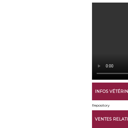
INFOS VÉTÉRI
Repository
VENTES RELAT