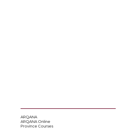
ARQANA
ARQANA Online
Province Courses