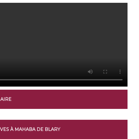
NAIRE
IVES À MAHABA DE BLARY