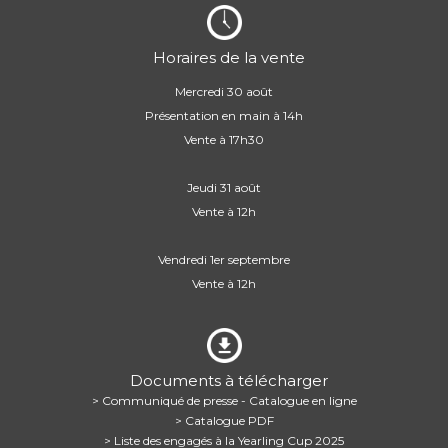
Horaires de la vente
Mercredi 30 août
Présentation en main à 14h
Vente à 17h30
Jeudi 31 août
Vente à 12h
Vendredi 1er septembre
Vente à 12h
Documents à télécharger
> Communiqué de presse - Catalogue en ligne
> Catalogue PDF
> Liste des engagés à la Yearling Cup 2025