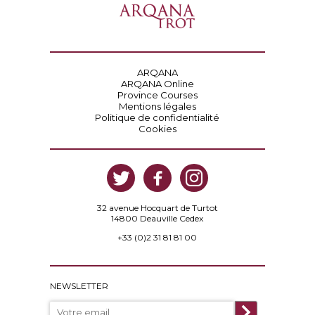
ARQANA
ARQANA Online
Province Courses
Mentions légales
Politique de confidentialité
Cookies
32 avenue Hocquart de Turtot
14800 Deauville Cedex
+33 (0)2 31 81 81 00
NEWSLETTER