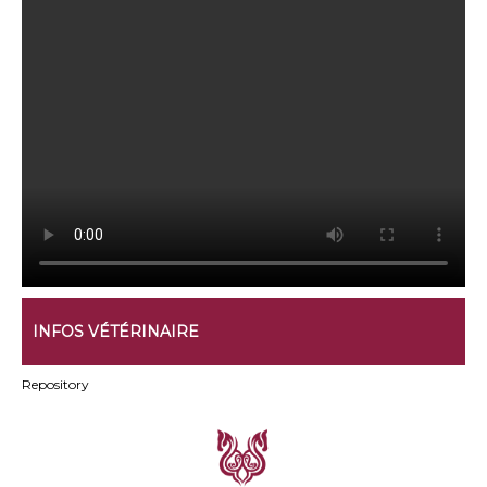
INFOS VÉTÉRINAIRE
Repository