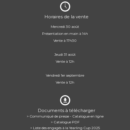
Horaires de la vente
Mercredi 30 août
Présentation en main à 14h
Vente à 17h30
Jeudi 31 août
Vente à 12h
Vendredi 1er septembre
Vente à 12h
Documents à télécharger
> Communiqué de presse - Catalogue en ligne
> Catalogue PDF
> Liste des engagés à la Yearling Cup 2025