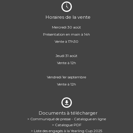
Horaires de la vente
Mercredi 30 août
Présentation en main à 14h
Vente à 17h30
Jeudi 31 août
Vente à 12h
Vendredi 1er septembre
Vente à 12h
Documents à télécharger
> Communiqué de presse - Catalogue en ligne
> Catalogue PDF
> Liste des engagés à la Yearling Cup 2025