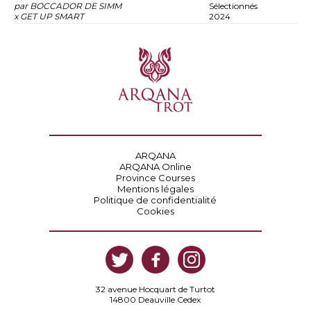
par BOCCADOR DE SIMM
Sélectionnés
x GET UP SMART
2024
ARQANA
ARQANA Online
Province Courses
Mentions légales
Politique de confidentialité
Cookies
32 avenue Hocquart de Turtot
14800 Deauville Cedex