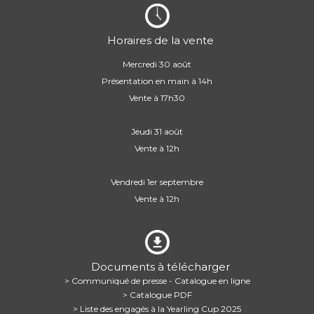
Horaires de la vente
Mercredi 30 août
Présentation en main à 14h
Vente à 17h30
Jeudi 31 août
Vente à 12h
Vendredi 1er septembre
Vente à 12h
Documents à télécharger
> Communiqué de presse - Catalogue en ligne
> Catalogue PDF
> Liste des engagés à la Yearling Cup 2025