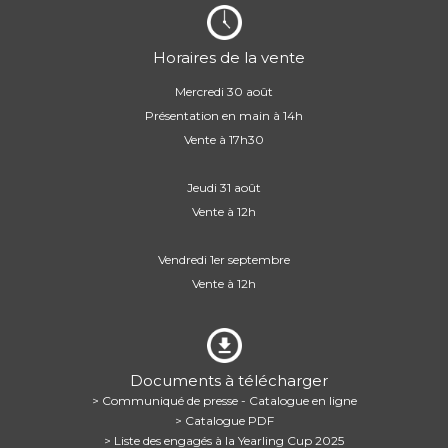
Horaires de la vente
Mercredi 30 août
Présentation en main à 14h
Vente à 17h30
Jeudi 31 août
Vente à 12h
Vendredi 1er septembre
Vente à 12h
Documents à télécharger
> Communiqué de presse - Catalogue en ligne
> Catalogue PDF
> Liste des engagés à la Yearling Cup 2025