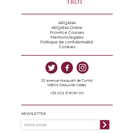
ARQANA
ARQANA Online
Province Courses
Mentions légales
Politique de confidentialité
Cookies
32 avenue Hocquart de Turtot
14800 Deauville Cedex
+33 (0)2 31 81 81 00
NEWSLETTER