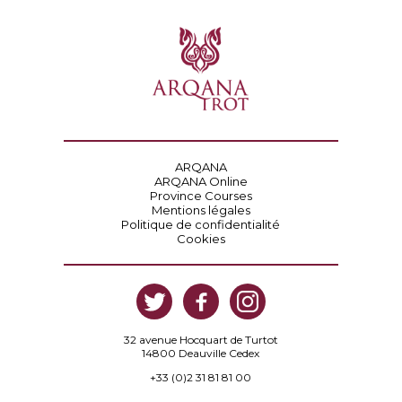
ARQANA
ARQANA Online
Province Courses
Mentions légales
Politique de confidentialité
Cookies
32 avenue Hocquart de Turtot
14800 Deauville Cedex
+33 (0)2 31 81 81 00