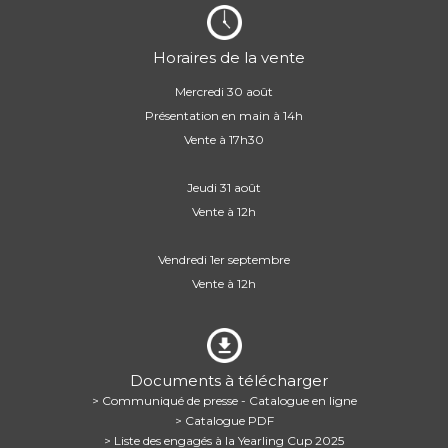
Horaires de la vente
Mercredi 30 août
Présentation en main à 14h
Vente à 17h30
Jeudi 31 août
Vente à 12h
Vendredi 1er septembre
Vente à 12h
Documents à télécharger
> Communiqué de presse - Catalogue en ligne
> Catalogue PDF
> Liste des engagés à la Yearling Cup 2025