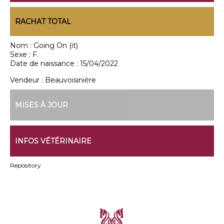
RACHAT TOTAL
Nom :
Going On (it)
Sexe :
F.
Date de naissance :
15/04/2022
Vendeur :
Beauvoisinière
MISES À JOUR
INFOS VÉTÉRINAIRE
Repository