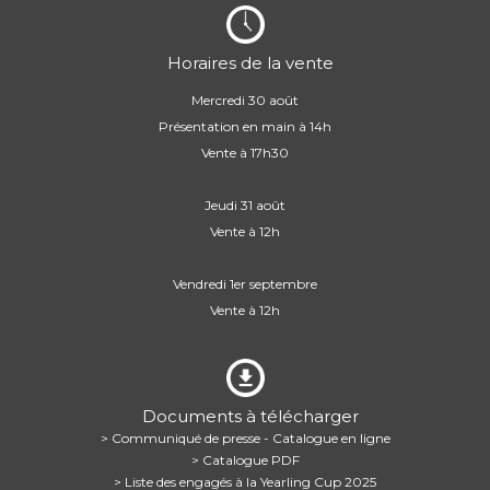
Horaires de la vente
Mercredi 30 août
Présentation en main à 14h
Vente à 17h30
Jeudi 31 août
Vente à 12h
Vendredi 1er septembre
Vente à 12h
Documents à télécharger
> Communiqué de presse - Catalogue en ligne
> Catalogue PDF
> Liste des engagés à la Yearling Cup 2025