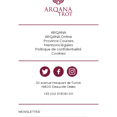
ARQANA
ARQANA Online
Province Courses
Mentions légales
Politique de confidentialité
Cookies
32 avenue Hocquart de Turtot
14800 Deauville Cedex
+33 (0)2 31 81 81 00
NEWSLETTER