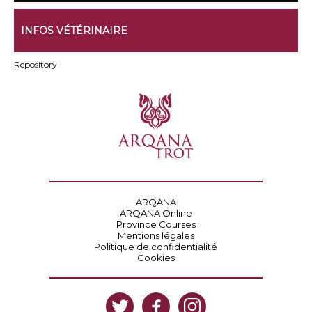
INFOS VÉTÉRINAIRE
Repository
ARQANA
ARQANA Online
Province Courses
Mentions légales
Politique de confidentialité
Cookies