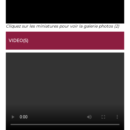
Cliquez sur les miniatures pour voir la galerie photos (2)
VIDEO(S)