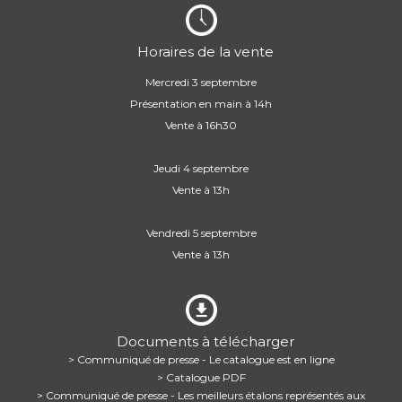
Horaires de la vente
Mercredi 3 septembre
Présentation en main à 14h
Vente à 16h30
Jeudi 4 septembre
Vente à 13h
Vendredi 5 septembre
Vente à 13h
Documents à télécharger
> Communiqué de presse - Le catalogue est en ligne
> Catalogue PDF
> Communiqué de presse - Les meilleurs étalons représentés aux