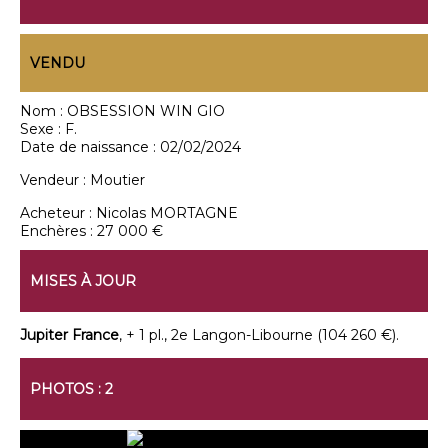
VENDU
Nom :
OBSESSION WIN GIO
Sexe :
F.
Date de naissance :
02/02/2024
Vendeur :
Moutier
Acheteur :
Nicolas MORTAGNE
Enchères :
27 000 €
MISES À JOUR
Jupiter France
, + 1 pl., 2e Langon-Libourne (104 260 €).
PHOTOS : 2