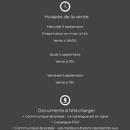
Horaires de la vente
Mercredi 3 septembre
Présentation en main à 14h
Vente à 16h30
Jeudi 4 septembre
Vente à 13h
Vendredi 5 septembre
Vente à 13h
Documents à télécharger
> Communiqué de presse - Le catalogue est en ligne
> Catalogue PDF
> Communiqué de presse - Les meilleurs étalons représentés aux