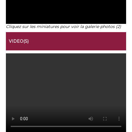
Cliquez sur les miniatures pour voir la galerie photos (2)
VIDEO(S)