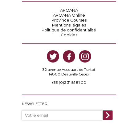
ARQANA
ARQANA Online
Province Courses
Mentions légales
Politique de confidentialité
Cookies
32 avenue Hocquart de Turtot
14800 Deauville Cedex
+33 (0)2 31 81 81 00
NEWSLETTER