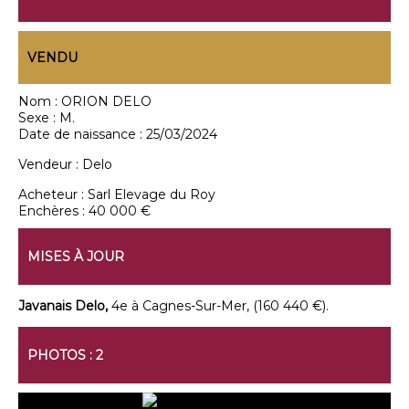
VENDU
Nom :
ORION DELO
Sexe :
M.
Date de naissance :
25/03/2024
Vendeur :
Delo
Acheteur :
Sarl Elevage du Roy
Enchères :
40 000 €
MISES À JOUR
Javanais Delo,
4e à Cagnes-Sur-Mer, (160 440 €).
PHOTOS : 2