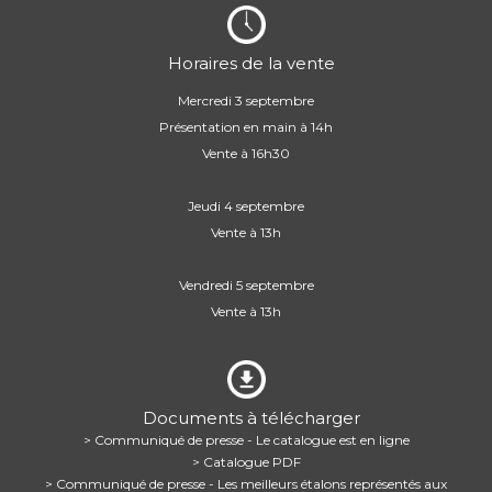
Horaires de la vente
Mercredi 3 septembre
Présentation en main à 14h
Vente à 16h30
Jeudi 4 septembre
Vente à 13h
Vendredi 5 septembre
Vente à 13h
Documents à télécharger
> Communiqué de presse - Le catalogue est en ligne
> Catalogue PDF
> Communiqué de presse - Les meilleurs étalons représentés aux