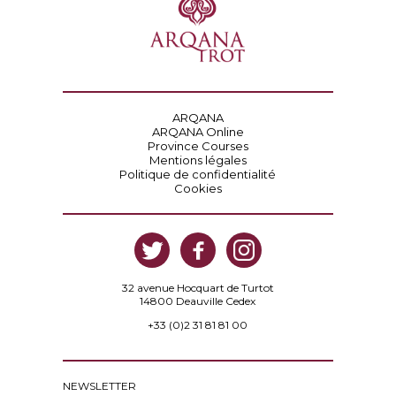
ARQANA
ARQANA Online
Province Courses
Mentions légales
Politique de confidentialité
Cookies
32 avenue Hocquart de Turtot
14800 Deauville Cedex
+33 (0)2 31 81 81 00
NEWSLETTER