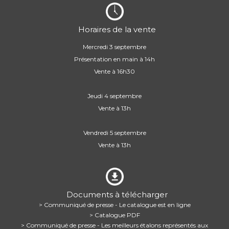
Horaires de la vente
Mercredi 3 septembre
Présentation en main à 14h
Vente à 16h30
Jeudi 4 septembre
Vente à 13h
Vendredi 5 septembre
Vente à 13h
Documents à télécharger
> Communiqué de presse - Le catalogue est en ligne
> Catalogue PDF
> Communiqué de presse - Les meilleurs étalons représentés aux