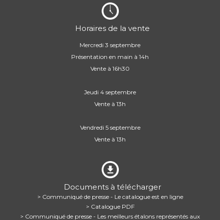
Horaires de la vente
Mercredi 3 septembre
Présentation en main à 14h
Vente à 16h30
Jeudi 4 septembre
Vente à 13h
Vendredi 5 septembre
Vente à 13h
Documents à télécharger
> Communiqué de presse - Le catalogue est en ligne
> Catalogue PDF
> Communiqué de presse - Les meilleurs étalons représentés aux