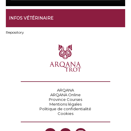
INFOS VÉTÉRINAIRE
Repository
ARQANA
ARQANA Online
Province Courses
Mentions légales
Politique de confidentialité
Cookies