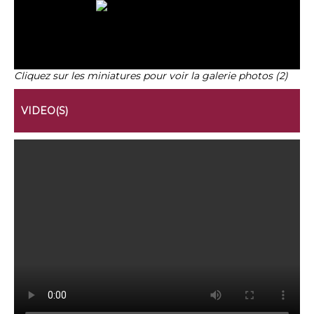
Cliquez sur les miniatures pour voir la galerie photos (2)
VIDEO(S)