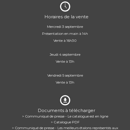
Horaires de la vente
Mercredi 3 septembre
Présentation en main à 14h
Vente à 16h30
Jeudi 4 septembre
Vente à 13h
Vendredi 5 septembre
Vente à 13h
Documents à télécharger
> Communiqué de presse - Le catalogue est en ligne
> Catalogue PDF
> Communiqué de presse - Les meilleurs étalons représentés aux