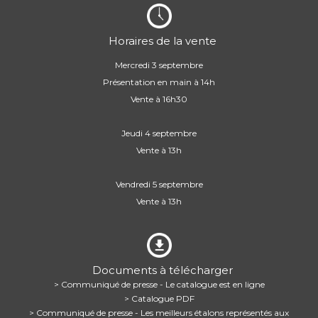
Horaires de la vente
Mercredi 3 septembre
Présentation en main à 14h
Vente à 16h30
Jeudi 4 septembre
Vente à 13h
Vendredi 5 septembre
Vente à 13h
Documents à télécharger
> Communiqué de presse - Le catalogue est en ligne
> Catalogue PDF
> Communiqué de presse - Les meilleurs étalons représentés aux