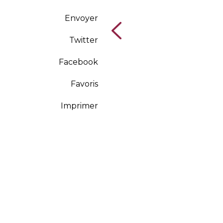
Envoyer
Twitter
Facebook
Favoris
Imprimer