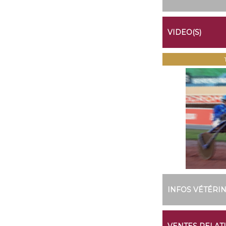
VIDEO(S)
INFOS VÉTÉRI