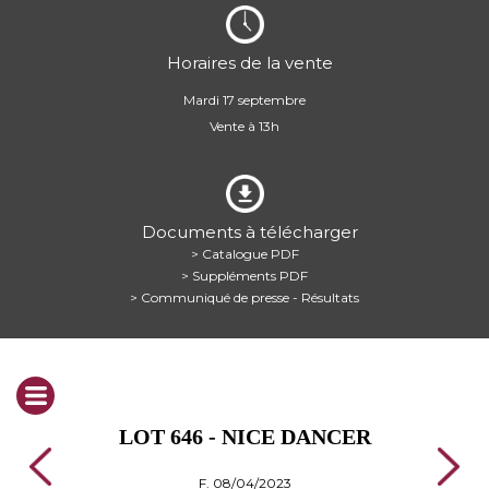
Horaires de la vente
Mardi 17 septembre
Vente à 13h
Documents à télécharger
> Catalogue PDF
> Suppléments PDF
> Communiqué de presse - Résultats
LOT 646 - NICE DANCER
F. 08/04/2023