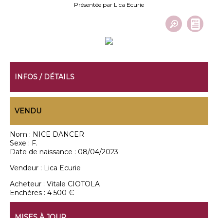
Présentée par Lica Ecurie
INFOS / DÉTAILS
VENDU
Nom :
NICE DANCER
Sexe :
F.
Date de naissance :
08/04/2023
Vendeur :
Lica Ecurie
Acheteur :
Vitale CIOTOLA
Enchères :
4 500 €
MISES À JOUR