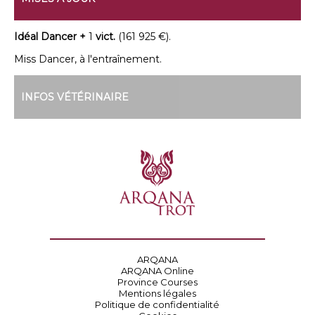
Idéal Dancer +
1
vict.
(161 925 €).
Miss Dancer, à l'entraînement.
INFOS VÉTÉRINAIRE
ARQANA
ARQANA Online
Province Courses
Mentions légales
Politique de confidentialité