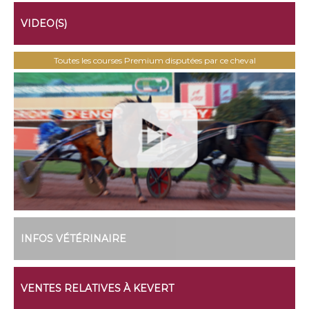
VIDEO(S)
Toutes les courses Premium disputées par ce cheval
INFOS VÉTÉRINAIRE
VENTES RELATIVES À KEVERT