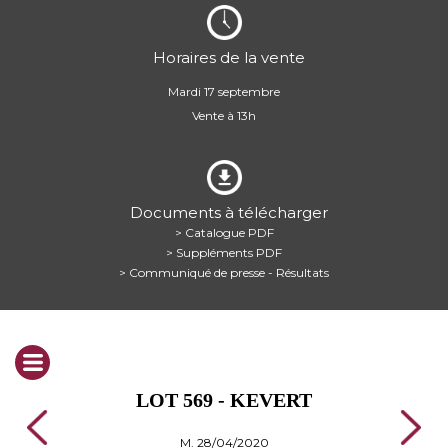
Horaires de la vente
Mardi 17 septembre
Vente à 13h
Documents à télécharger
> Catalogue PDF
> Suppléments PDF
> Communiqué de presse - Résultats
LOT 569 - KEVERT
M. 28/04/2020