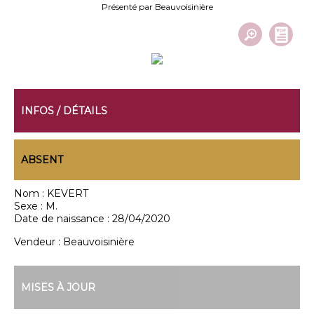
Présenté par Beauvoisinière
INFOS / DÉTAILS
ABSENT
Nom :
KEVERT
Sexe :
M.
Date de naissance :
28/04/2020
Vendeur :
Beauvoisinière
MISES À JOUR