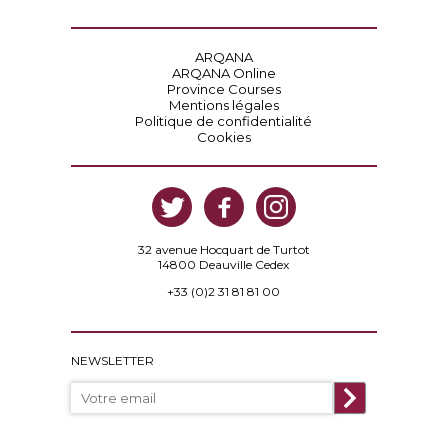
ARQANA
ARQANA Online
Province Courses
Mentions légales
Politique de confidentialité
Cookies
32 avenue Hocquart de Turtot
14800 Deauville Cedex
+33 (0)2 31 81 81 00
NEWSLETTER