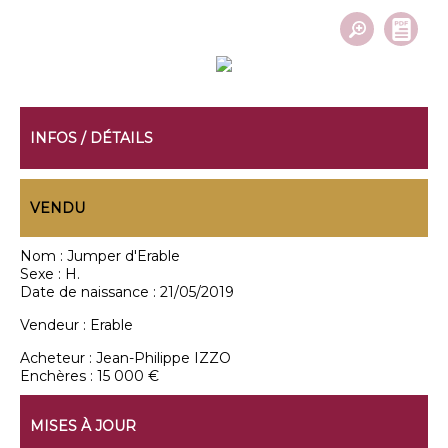
INFOS / DÉTAILS
VENDU
Nom :
Jumper d'Erable
Sexe :
H.
Date de naissance :
21/05/2019
Vendeur :
Erable
Acheteur :
Jean-Philippe IZZO
Enchères :
15 000 €
MISES À JOUR