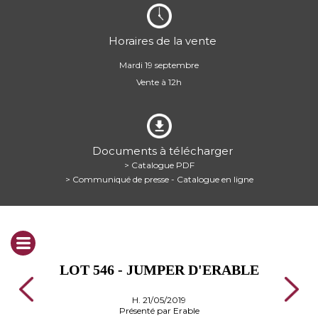
Horaires de la vente
Mardi 19 septembre
Vente à 12h
Documents à télécharger
> Catalogue PDF
> Communiqué de presse - Catalogue en ligne
LOT 546 - JUMPER D'ERABLE
H. 21/05/2019
Présenté par Erable