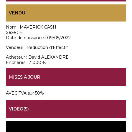
VENDU
Nom :
MAVERICK CASH
Sexe :
H.
Date de naissance :
09/05/2022
Vendeur :
Réduction d'Effectif
Acheteur :
David ALEXANDRE
Enchères :
7 000 €
MISES À JOUR
AVEC TVA sur 50%
VIDEO(S)