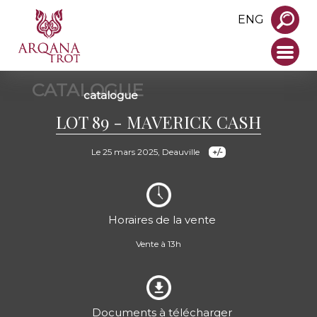
ENG
CATALOGUE
catalogue
LOT 89 - MAVERICK CASH
Le 25 mars 2025, Deauville
Horaires de la vente
Vente à 13h
Documents à télécharger