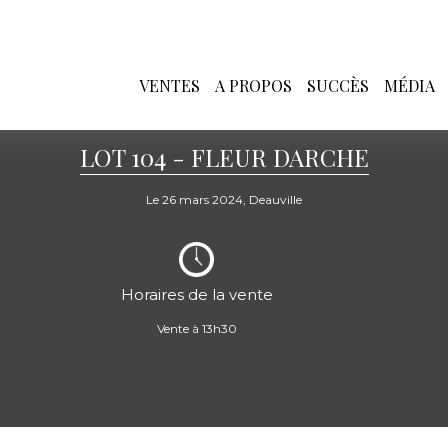
VENTES
A PROPOS
SUCCÈS
MÉDIA
LOT 104 - FLEUR DARCHE
Le 26 mars 2024, Deauville
Horaires de la vente
Vente à 13h30