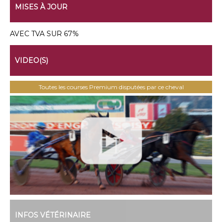
MISES À JOUR
AVEC TVA SUR 67%
VIDEO(S)
Toutes les courses Premium disputées par ce cheval
INFOS VÉTÉRINAIRE