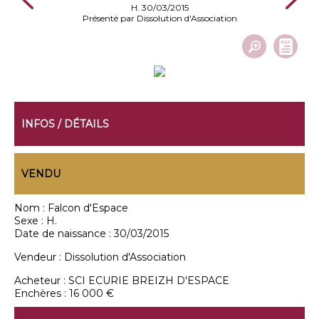
H. 30/03/2015
Présenté par Dissolution d'Association
INFOS / DÉTAILS
VENDU
Nom :
Falcon d'Espace
Sexe :
H.
Date de naissance :
30/03/2015
Vendeur :
Dissolution d'Association
Acheteur :
SCI ECURIE BREIZH D'ESPACE
Enchères :
16 000 €