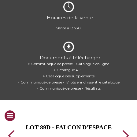
Horaires de la vente
Vente à 13h30
Documents à télécharger
> Communiqué de presse - Catalogue en ligne
> Catalogue PDF
> Catalogue des suppléments
> Communiqué de presse - 17 lots enrichissent le catalogue
> Communiqué de presse - Résultats
LOT 89D - FALCON D'ESPACE