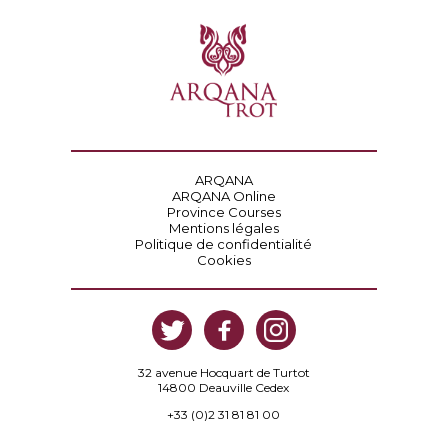
ARQANA
ARQANA Online
Province Courses
Mentions légales
Politique de confidentialité
Cookies
32 avenue Hocquart de Turtot
14800 Deauville Cedex
+33 (0)2 31 81 81 00