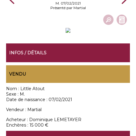
M. 07/02/2021
Présenté par Martial
INFOS / DÉTAILS
VENDU
Nom :
Little Atout
Sexe :
M.
Date de naissance :
07/02/2021
Vendeur :
Martial
Acheteur :
Dominique LEMETAYER
Enchères :
15 000 €