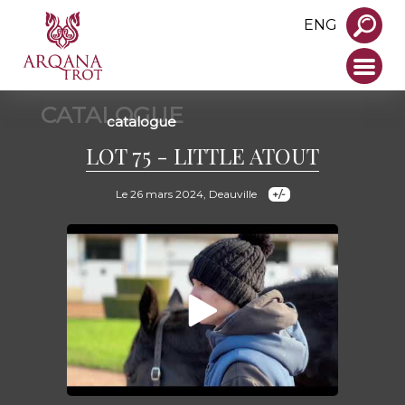
ENG
CATALOGUE
catalogue
LOT 75 - LITTLE ATOUT
Le 26 mars 2024, Deauville