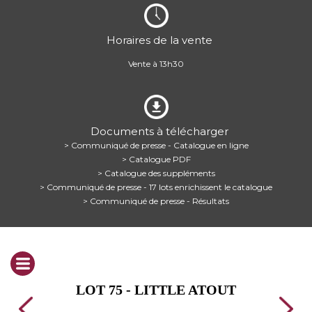
Horaires de la vente
Vente à 13h30
Documents à télécharger
> Communiqué de presse - Catalogue en ligne
> Catalogue PDF
> Catalogue des suppléments
> Communiqué de presse - 17 lots enrichissent le catalogue
> Communiqué de presse - Résultats
LOT 75 - LITTLE ATOUT