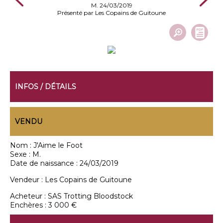
M. 24/03/2019
Présenté par Les Copains de Guitoune
INFOS / DÉTAILS
VENDU
Nom :
J'Aime le Foot
Sexe :
M.
Date de naissance :
24/03/2019
Vendeur :
Les Copains de Guitoune
Acheteur :
SAS Trotting Bloodstock
Enchères :
3 000 €