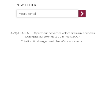
NEWSLETTER
ARQANA S.A.S - Opérateur de ventes volontaires aux enchères
publiques agréé en date du 8 mars 2007
Création & hébergement : Net-Conception.com