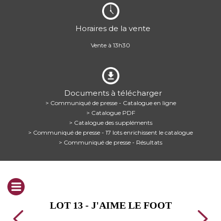
Horaires de la vente
Vente à 13h30
Documents à télécharger
> Communiqué de presse - Catalogue en ligne
> Catalogue PDF
> Catalogue des suppléments
> Communiqué de presse - 17 lots enrichissent le catalogue
> Communiqué de presse - Résultats
LOT 13 - J'AIME LE FOOT