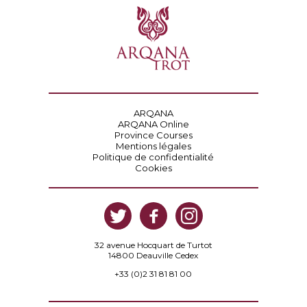
ARQANA
ARQANA Online
Province Courses
Mentions légales
Politique de confidentialité
Cookies
32 avenue Hocquart de Turtot
14800 Deauville Cedex
+33 (0)2 31 81 81 00