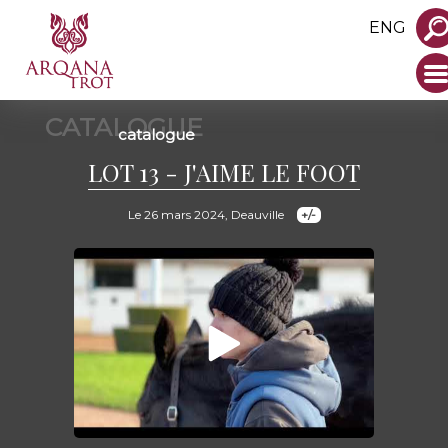
ENG
CATALOGUE
catalogue
LOT 13 - J'AIME LE FOOT
Le 26 mars 2024, Deauville