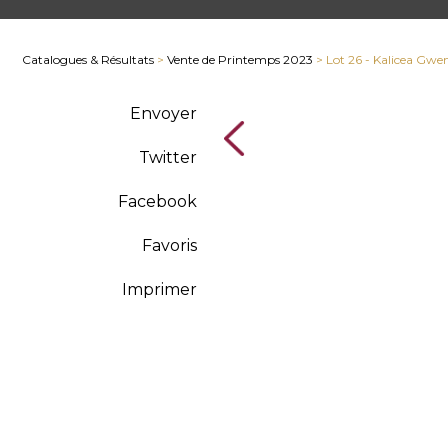
Catalogues & Résultats
>
Vente de Printemps 2023
> Lot 26 - Kalicea Gwe
Envoyer
Twitter
Facebook
Favoris
Imprimer