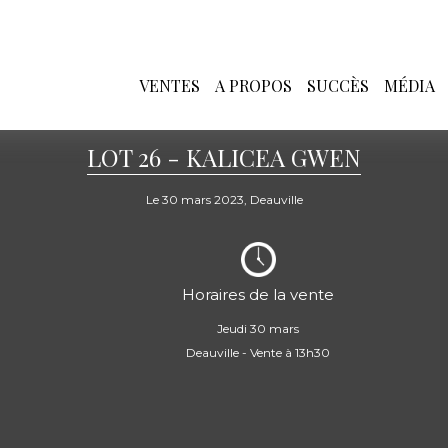
VENTES
A PROPOS
SUCCÈS
MÉDIA
LOT 26 - KALICEA GWEN
Le 30 mars 2023, Deauville
Horaires de la vente
Jeudi 30 mars
Deauville - Vente à 13h30