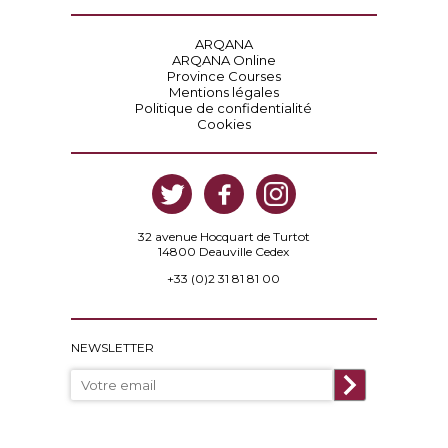
ARQANA
ARQANA Online
Province Courses
Mentions légales
Politique de confidentialité
Cookies
32 avenue Hocquart de Turtot
14800 Deauville Cedex
+33 (0)2 31 81 81 00
NEWSLETTER