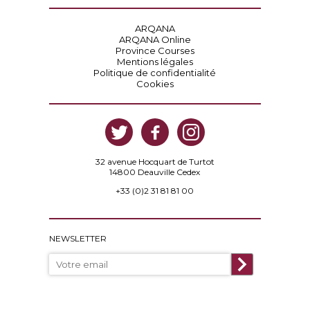
ARQANA
ARQANA Online
Province Courses
Mentions légales
Politique de confidentialité
Cookies
32 avenue Hocquart de Turtot
14800 Deauville Cedex
+33 (0)2 31 81 81 00
NEWSLETTER