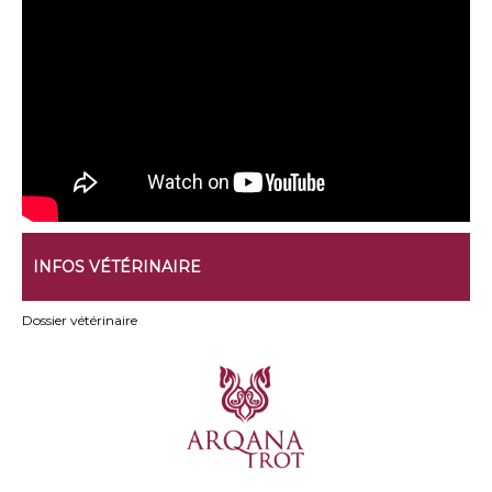
INFOS VÉTÉRINAIRE
Dossier vétérinaire