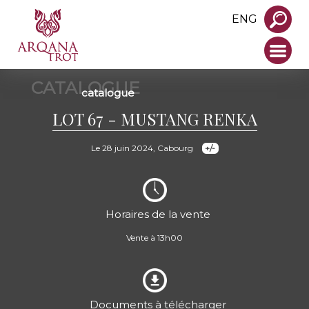
ENG
CATALOGUE
catalogue
LOT 67 - MUSTANG RENKA
Le 28 juin 2024, Cabourg
Horaires de la vente
Vente à 13h00
Documents à télécharger