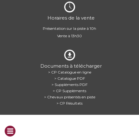
Horaires de la vente
Présentation sur la piste à 10h
Vente à 13h30
Documents à télécharger
> CP Catalogue en ligne
> Catalogue PDF
> Suppléments PDF
> CP Suppléments
> Chevaux présentés en piste
> CP Résultats