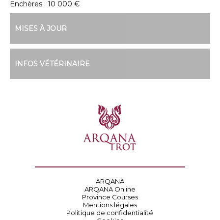
Enchères :
10 000 €
MISES À JOUR
INFOS VÉTÉRINAIRE
ARQANA
ARQANA Online
Province Courses
Mentions légales
Politique de confidentialité