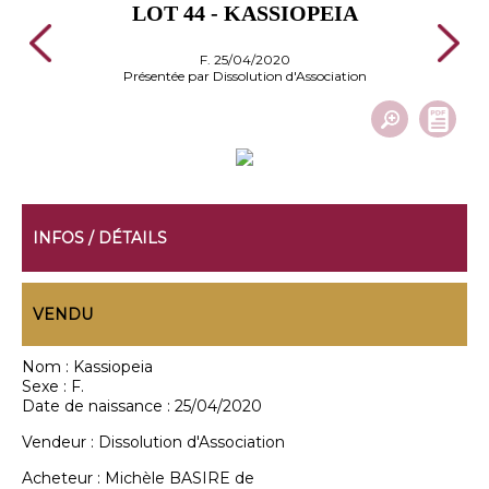
LOT 44 - KASSIOPEIA
F. 25/04/2020
Présentée par Dissolution d'Association
INFOS / DÉTAILS
VENDU
Nom :
Kassiopeia
Sexe :
F.
Date de naissance :
25/04/2020
Vendeur :
Dissolution d'Association
Acheteur :
Michèle BASIRE de