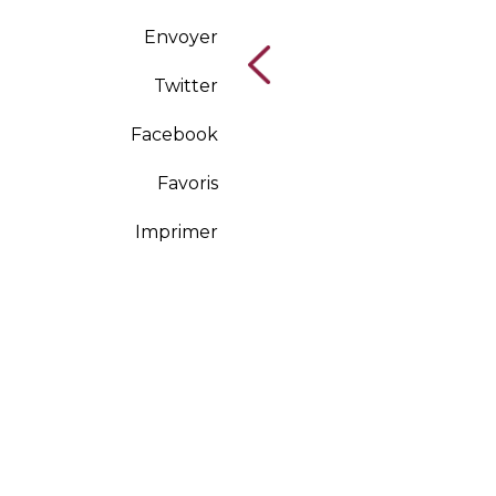
Envoyer
Twitter
Facebook
Favoris
Imprimer